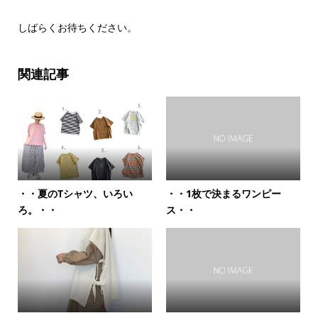
しばらくお待ちください。
関連記事
・・夏のTシャツ、いろい
・・1枚で決まるワンピー
ろ。・・
ス・・