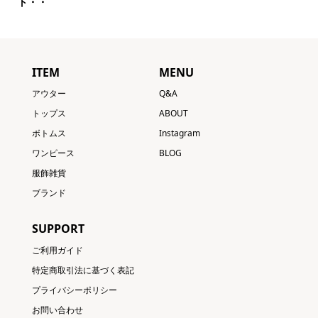
ト・・
ITEM
MENU
アウター
Q&A
トップス
ABOUT
ボトムス
Instagram
ワンピース
BLOG
服飾雑貨
ブランド
SUPPORT
ご利用ガイド
特定商取引法に基づく表記
プライバシーポリシー
お問い合わせ