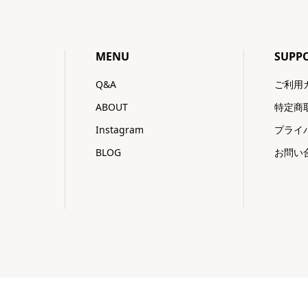
MENU
SUPP
Q&A
ご利用
ABOUT
特定商
Instagram
プライ
BLOG
お問い