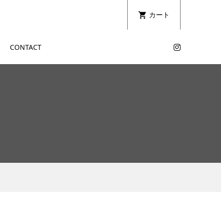
カート
CONTACT