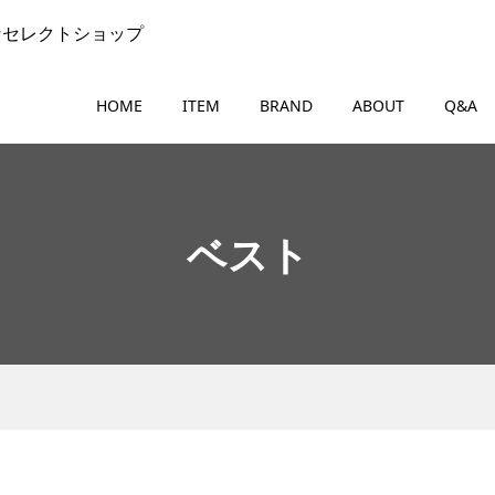
なセレクトショップ
HOME
ITEM
BRAND
ABOUT
Q&A
ベスト