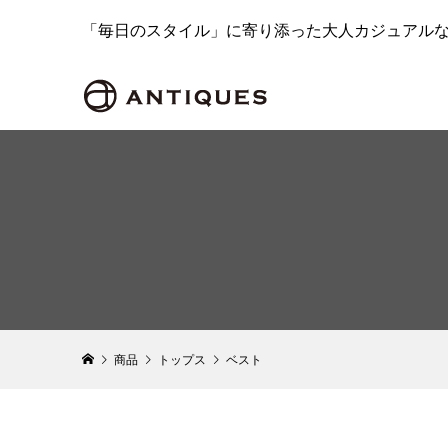
「毎日のスタイル」に寄り添った大人カジュアル
商品
トップス
ベスト