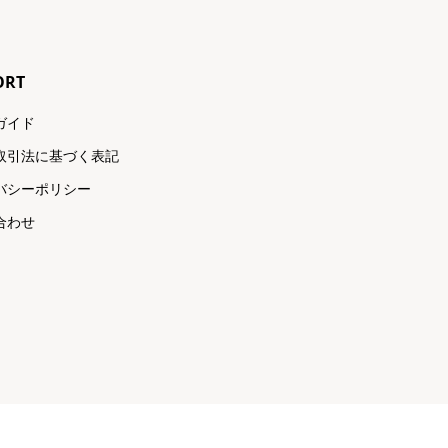
ORT
ガイド
取引法に基づく表記
バシーポリシー
合わせ