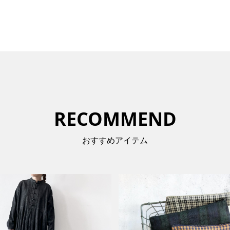
RECOMMEND
おすすめアイテム