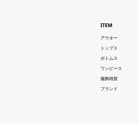
ITEM
アウター
トップス
ボトムス
ワンピース
服飾雑貨
ブランド