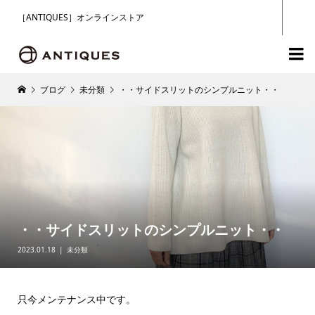
［ANTIQUES］オンラインストア

ブログ
未分類
・・サイドスリットのシンプルニット・・
・・サイドスリットのシンプルニット・・
2023.01.18
未分類
只今メンテナンス中です。