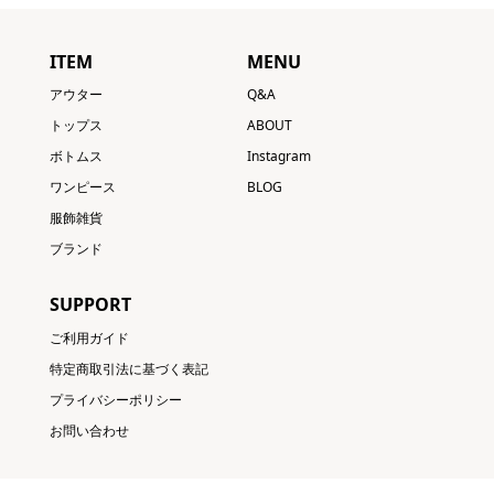
ITEM
MENU
アウター
Q&A
トップス
ABOUT
ボトムス
Instagram
ワンピース
BLOG
服飾雑貨
ブランド
SUPPORT
ご利用ガイド
特定商取引法に基づく表記
プライバシーポリシー
お問い合わせ