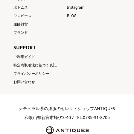
ボトムス
Instagram
ワンピース
BLOG
服飾雑貨
ブランド
SUPPORT
ご利用ガイド
特定商取引法に基づく表記
プライバシーポリシー
お問い合わせ
ナチュラル系の洋服のセレクトショップANTIQUES
和歌山県新宮市蜂伏3-40 / TEL.0735-31-8705