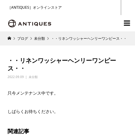
［ANTIQUES］オンラインストア

ブログ
未分類
・・リネンワッシャーヘンリーワンピース・・
・・リネンワッシャーヘンリーワンピー
ス・・
2022.09.09
未分類
只今メンテナンス中です。
しばらくお待ちください。
関連記事