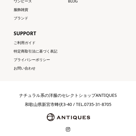
ワンピース
BLOG
服飾雑貨
ブランド
SUPPORT
ご利用ガイド
特定商取引法に基づく表記
プライバシーポリシー
お問い合わせ
ナチュラル系の洋服のセレクトショップANTIQUES
和歌山県新宮市蜂伏3-40 / TEL.0735-31-8705