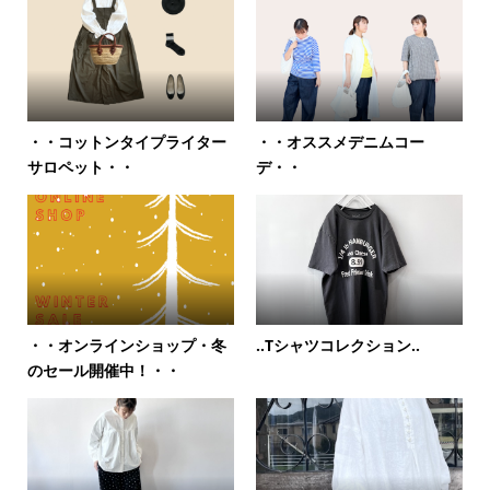
・・コットンタイプライター
・・オススメデニムコー
サロペット・・
デ・・
・・オンラインショップ・冬
‥Tシャツコレクション‥
のセール開催中！・・