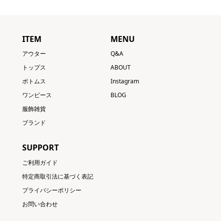
ITEM
MENU
アウター
Q&A
トップス
ABOUT
ボトムス
Instagram
ワンピース
BLOG
服飾雑貨
ブランド
SUPPORT
ご利用ガイド
特定商取引法に基づく表記
プライバシーポリシー
お問い合わせ