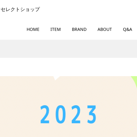
なセレクトショップ
HOME
ITEM
BRAND
ABOUT
Q&A