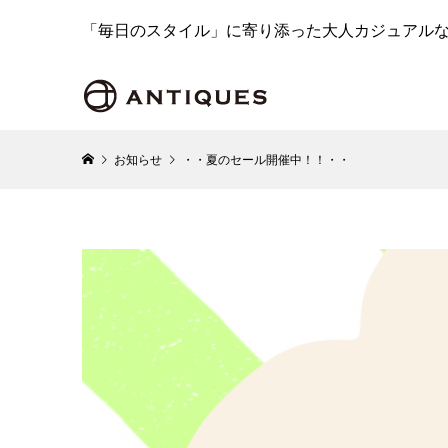
「毎日のスタイル」に寄り添った大人カジュアル
お知らせ
・・夏のセール開催中！！・・