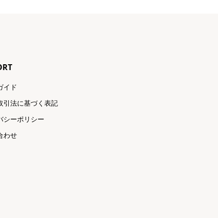
ORT
ガイド
取引法に基づく表記
バシーポリシー
合わせ