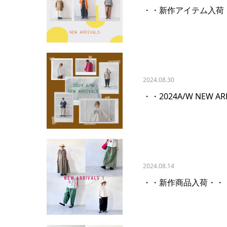
・・新作アイテム入荷
2024.08.30
・・2024A/W NEW AR
2024.08.14
・・新作商品入荷・・