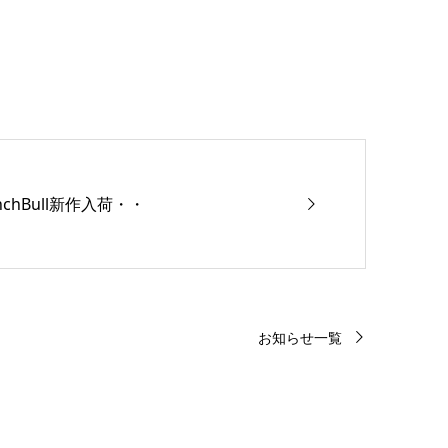
chBull新作入荷・・
お知らせ一覧