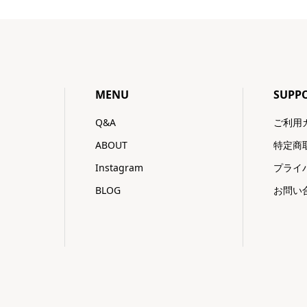
MENU
SUPP
Q&A
ご利用
ABOUT
特定商
Instagram
プライ
BLOG
お問い