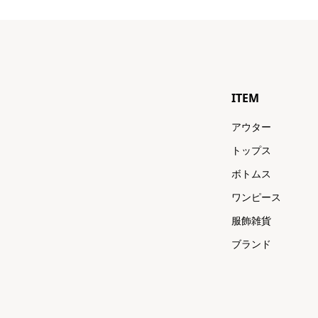
ITEM
アウター
トップス
ボトムス
ワンピース
服飾雑貨
ブランド