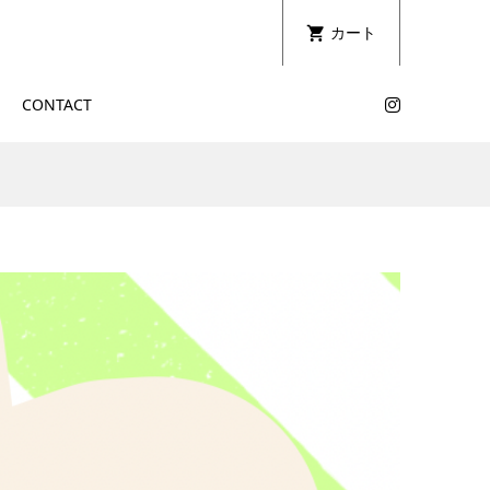
カート
CONTACT