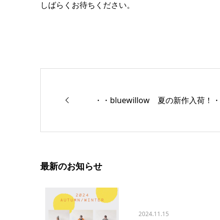
しばらくお待ちください。
・・bluewillow 夏の新作入荷！
最新のお知らせ
2024.11.15