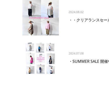
2024.08.02
・・クリアランスセー
2024.07.08
・SUMMER SALE 