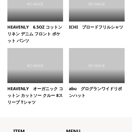
HEAVENLY 6.5OZ コットン
ICHI ブロードフリルシャツ
リネン デニム フロント ポケ
ット パンツ
HEAVENLY オーガニック コ
abu グログランワイドリボ
ットン カットソー クルー 8ス
ンハット
リーブ Tシャツ
ITEM
MENU