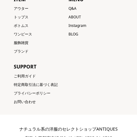
アウター
Q&A
トップス
ABOUT
ボトムス
Instagram
ワンピース
BLOG
服飾雑貨
ブランド
SUPPORT
ご利用ガイド
特定商取引法に基づく表記
プライバシーポリシー
お問い合わせ
ナチュラル系の洋服のセレクトショップANTIQUES