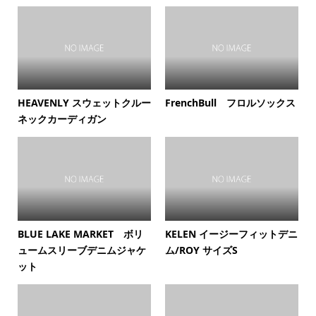
HEAVENLY スウェットクルー
FrenchBull フロルソックス
ネックカーディガン
BLUE LAKE MARKET ボリ
KELEN イージーフィットデニ
ュームスリーブデニムジャケ
ム/ROY サイズS
ット