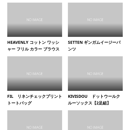
HEAVENLY コットン ワッシ
SETTEN ギンガムイージーパ
ャー フリル カラー ブラウス
ンツ
FIL リネンチェックプリント
KIVISDOU ドットウールク
トートバッグ
ルーソックス【2足組】