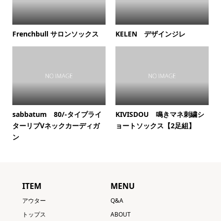
Frenchbull サロンソックス
KELEN デザインジレ
sabbatum 80/-タイプライ
KIVISDOU 鳴きマネ刺繍シ
ターリブVネックカーディガ
ョートソックス【2足組】
ン
ITEM
MENU
アウター
Q&A
トップス
ABOUT