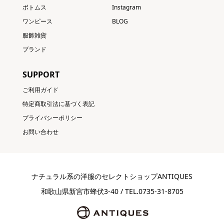
ボトムス
Instagram
ワンピース
BLOG
服飾雑貨
ブランド
SUPPORT
ご利用ガイド
特定商取引法に基づく表記
プライバシーポリシー
お問い合わせ
ナチュラル系の洋服のセレクトショップANTIQUES
和歌山県新宮市蜂伏3-40 / TEL.0735-31-8705