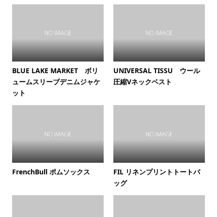
BLUE LAKE MARKET ボリ
UNIVERSAL TISSU ウール
ュームスリーブデニムジャケ
圧縮Vネックベスト
ット
FrenchBull ポムソックス
FIL リネンプリントトートバ
ッグ