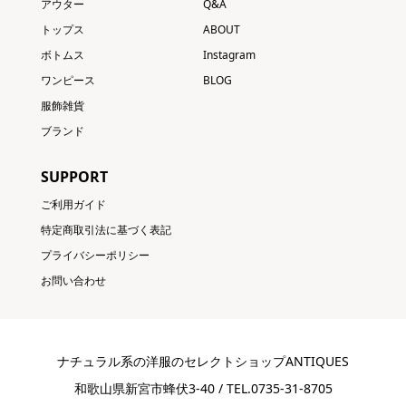
アウター
Q&A
トップス
ABOUT
ボトムス
Instagram
ワンピース
BLOG
服飾雑貨
ブランド
SUPPORT
ご利用ガイド
特定商取引法に基づく表記
プライバシーポリシー
お問い合わせ
ナチュラル系の洋服のセレクトショップANTIQUES
和歌山県新宮市蜂伏3-40 / TEL.0735-31-8705