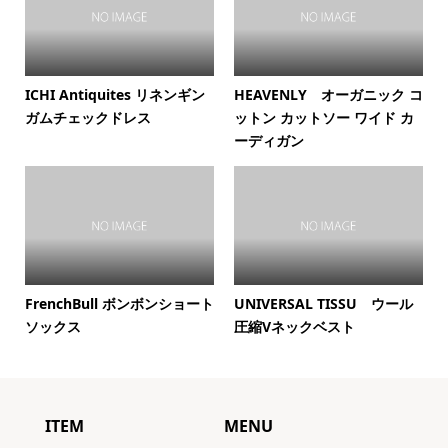
ICHI Antiquites リネンギン
HEAVENLY オーガニック コ
ガムチェックドレス
ットン カットソー ワイド カ
ーディガン
FrenchBull ボンボンショート
UNIVERSAL TISSU ウール
ソックス
圧縮Vネックベスト
ITEM
MENU