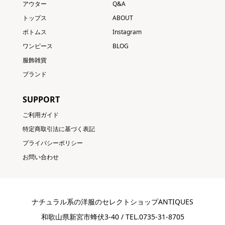
アウター
Q&A
トップス
ABOUT
ボトムス
Instagram
ワンピース
BLOG
服飾雑貨
ブランド
SUPPORT
ご利用ガイド
特定商取引法に基づく表記
プライバシーポリシー
お問い合わせ
ナチュラル系の洋服のセレクトショップANTIQUES
和歌山県新宮市蜂伏3-40 / TEL.0735-31-8705