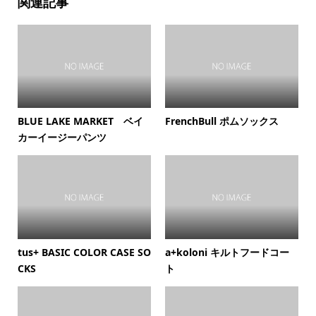
関連記事
BLUE LAKE MARKET ベイ
FrenchBull ポムソックス
カーイージーパンツ
tus+ BASIC COLOR CASE SO
a+koloni キルトフードコー
CKS
ト