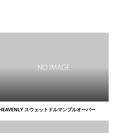
HEAVENLY スウェットドルマンプルオーバー