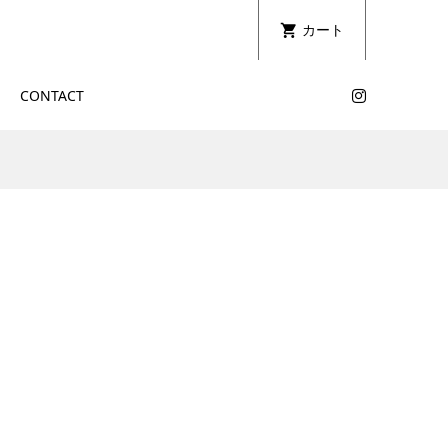
カート
CONTACT