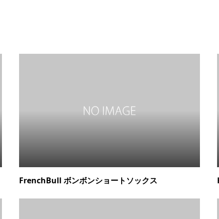
FrenchBull ボンボンショートソックス