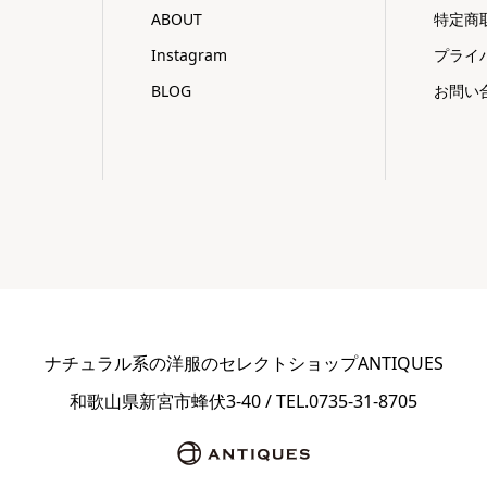
ABOUT
特定商
Instagram
プライ
BLOG
お問い
ナチュラル系の洋服のセレクトショップANTIQUES
和歌山県新宮市蜂伏3-40 / TEL.0735-31-8705