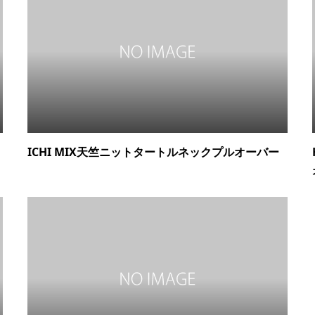
ICHI MIX天竺ニットタートルネックプルオーバー