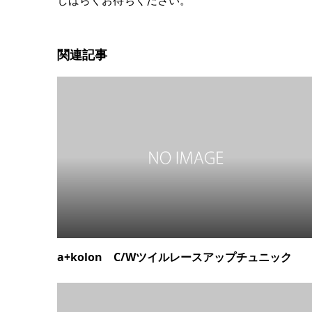
しばらくお待ちください。
関連記事
a+kolon C/Wツイルレースアップチュニック