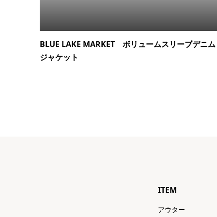
BLUE LAKE MARKET ボリュームスリーブデニム
ジャケット
ITEM
アウター