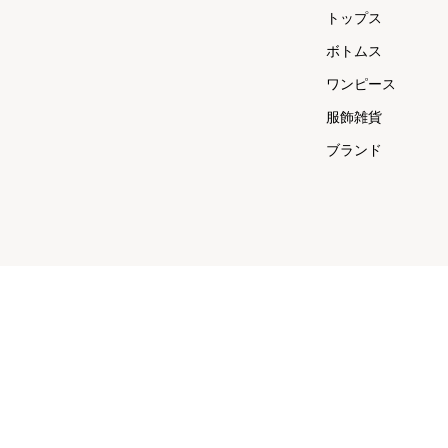
トップス
ボトムス
ワンピース
服飾雑貨
ブランド