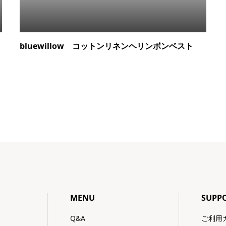
bluewillow コットンリネンヘリンボンベスト
MENU
SUPP
Q&A
ご利用