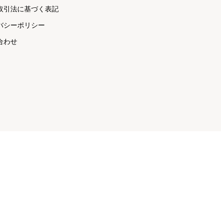
取引法に基づく表記
バシーポリシー
合わせ