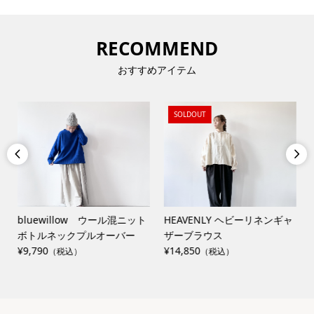
RECOMMEND
おすすめアイテム
SOLDOUT


bluewillow ウール混ニット
HEAVENLY ヘビーリネンギャ
ボトルネックプルオーバー
ザーブラウス
¥9,790
¥14,850
（税込）
（税込）