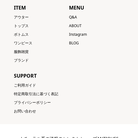
ITEM
MENU
アウター
Q&A
トップス
ABOUT
ボトムス
Instagram
ワンピース
BLOG
服飾雑貨
ブランド
SUPPORT
ご利用ガイド
特定商取引法に基づく表記
プライバシーポリシー
お問い合わせ