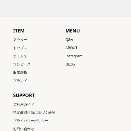
ITEM
MENU
アウター
Q&A
トップス
ABOUT
ボトムス
Instagram
ワンピース
BLOG
服飾雑貨
ブランド
SUPPORT
ご利用ガイド
特定商取引法に基づく表記
プライバシーポリシー
お問い合わせ